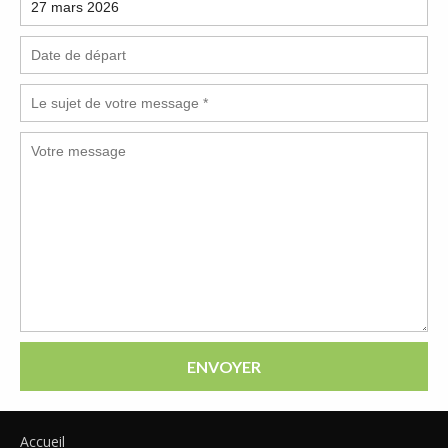
ENVOYER
Accueil