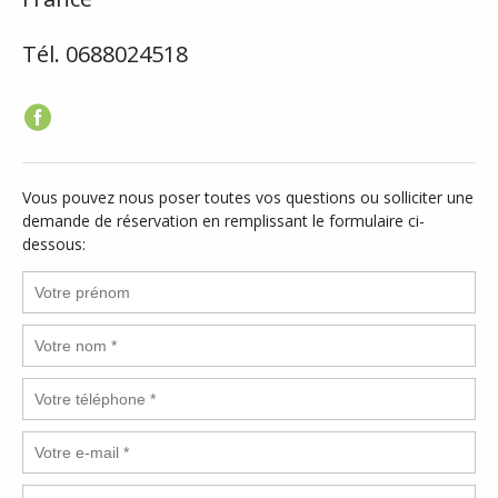
Tél. 0688024518
Vous pouvez nous poser toutes vos questions ou solliciter une
demande de réservation en remplissant le formulaire ci-
dessous: